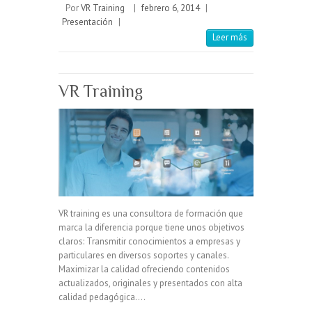
Por
VR Training
|
febrero 6, 2014
|
Presentación
|
Leer más
VR Training
VR training es una consultora de formación que
marca la diferencia porque tiene unos objetivos
claros: Transmitir conocimientos a empresas y
particulares en diversos soportes y canales.
Maximizar la calidad ofreciendo contenidos
actualizados, originales y presentados con alta
calidad pedagógica.…