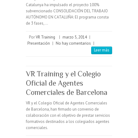
Catalunya ha impulsado el proyecto 100%
subvencionado CONSOLIDACIÓN DEL TRABAJO
AUTÓNOMO EN CATALUÑA: El programa consta
de 3 fases,…
Por
VR Training
|
marzo 5, 2014
|
Presentación
|
No hay comentarios
|
Leer más
VR Training y el Colegio
Oficial de Agentes
Comerciales de Barcelona
VR y el Colegio Oficial de Agentes Comerciales
de Barcelona, han firmado un convenio de
colaboración con el objetivo de prestar servicios
formativos destinados a los colegiados agentes
comerciales.