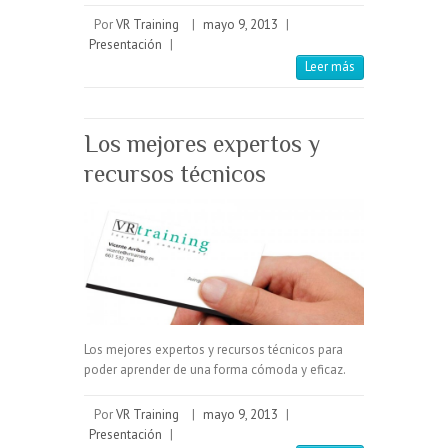
Por
VR Training
|
mayo 9, 2013
|
Presentación
|
Leer más
Los mejores expertos y
recursos técnicos
Los mejores expertos y recursos técnicos para
poder aprender de una forma cómoda y eficaz.
Por
VR Training
|
mayo 9, 2013
|
Presentación
|