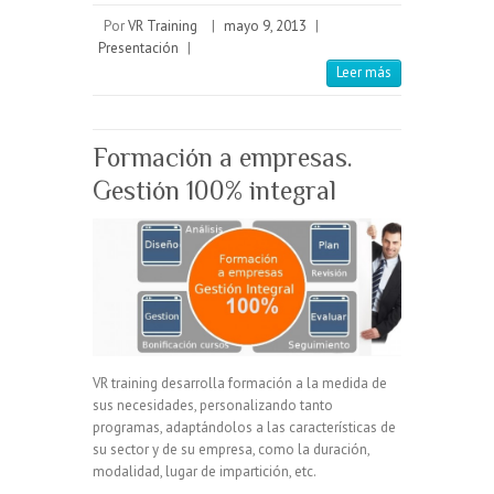
Por
VR Training
|
mayo 9, 2013
|
Presentación
|
Leer más
Formación a empresas.
Gestión 100% integral
VR training desarrolla formación a la medida de
sus necesidades, personalizando tanto
programas, adaptándolos a las características de
su sector y de su empresa, como la duración,
modalidad, lugar de impartición, etc.