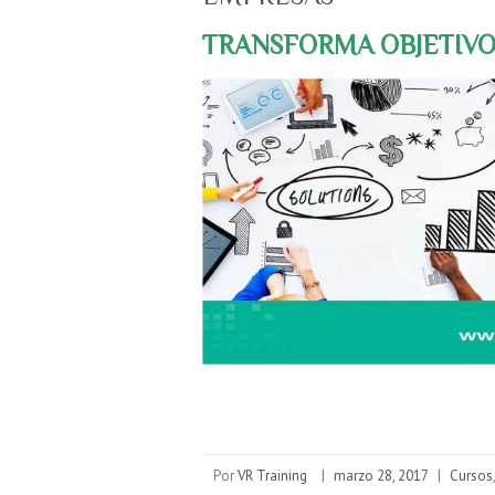
TRANSFORMA OBJETIVO
Por
VR Training
|
marzo 28, 2017
|
Cursos