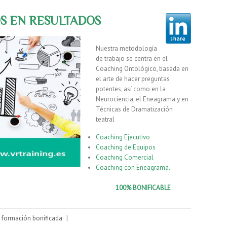
S EN RESULTADOS
Nuestra metodología
de trabajo se centra en el
Coaching Ontológico, basada en
el arte de hacer preguntas
potentes, así como en la
Neurociencia, el Eneagrama y en
Técnicas de Dramatización
teatral
Coaching Ejecutivo
Coaching de Equipos
Coaching Comercial
Coaching con Eneagrama.
100% BONIFICABLE
,
formación bonificada
|