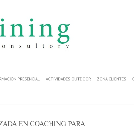
RMACIÓN PRESENCIAL
ACTIVIDADES OUTDOOR
ZONA CLIENTES
ZADA EN COACHING PARA