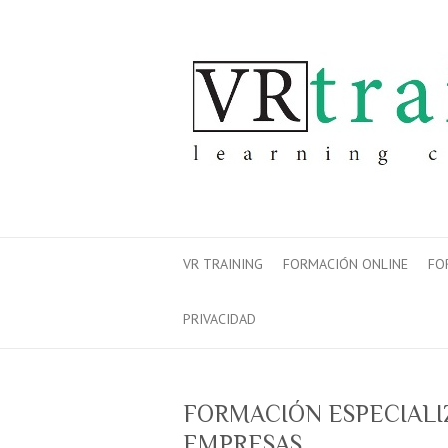
VR TRAINING
FORMACIÓN ONLINE
FO
PRIVACIDAD
FORMACIÓN ESPECIALI
EMPRESAS